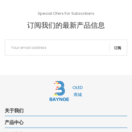
Special Ofers For Subscribers
订阅我们的最新产品信息
订阅
OLED
商城
关于我们
产品中心