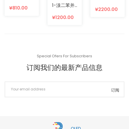
1-溴二苯并噻吩
¥810.00
¥2200.00
¥1200.00
Special Ofers For Subscribers
订阅我们的最新产品信息
订阅
OLED