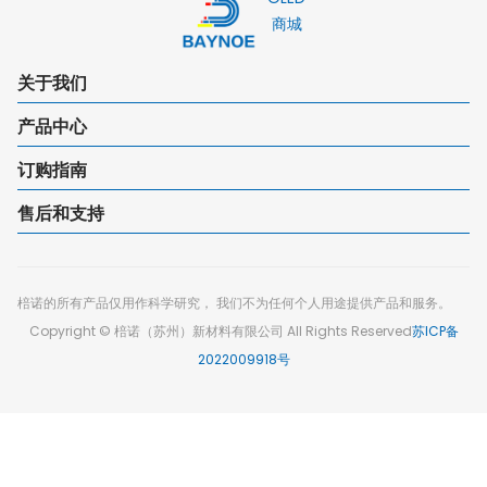
商城
关于我们
产品中心
订购指南
售后和支持
棓诺的所有产品仅用作科学研究， 我们不为任何个人用途提供产品和服务。
Copyright © 棓诺（苏州）新材料有限公司 All Rights Reserved
苏ICP备
2022009918号