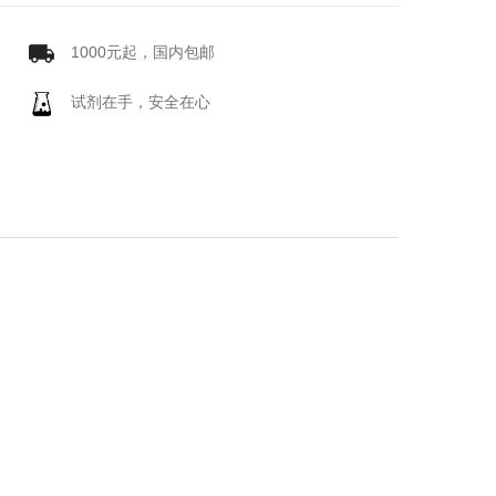
1000元起，国内包邮
试剂在手，安全在心