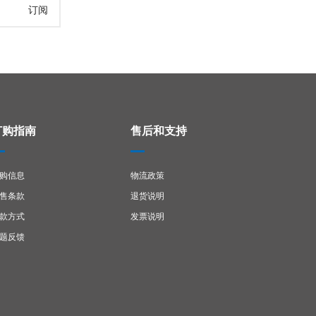
订阅
订购指南
售后和支持
购信息
物流政策
售条款
退货说明
款方式
发票说明
题反馈