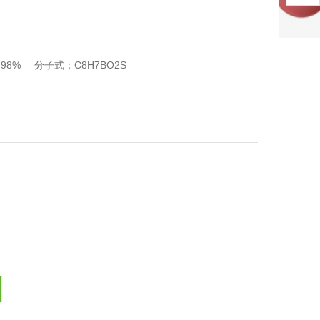
：98%
分子式：C8H7BO2S