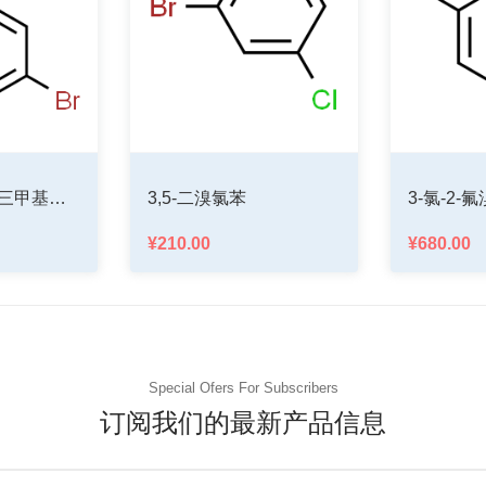
3,5-二溴氯苯
3-氯-2-氟溴苯
¥210.00
¥680.00
Special Ofers For Subscribers
订阅我们的最新产品信息