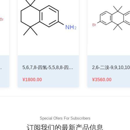
2,6-二溴-9,9,10,10-四甲基-9,10-二氢蒽
3,3-二甲基-2,3-二氢-1H-茚-1-酮
¥1400.00
¥44.00
Special Ofers For Subscribers
订阅我们的最新产品信息