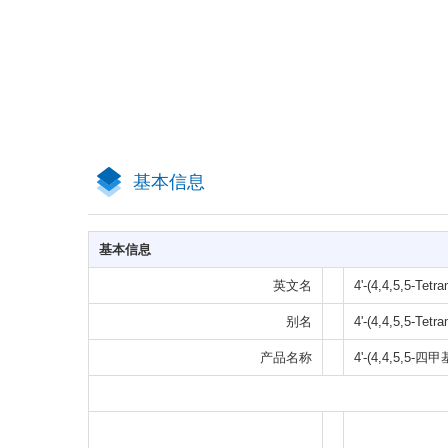
基本信息
基本信息
英文名
4'-(4,4,5,5-Tetr
别名
4'-(4,4,5,5-Tetr
产品名称
4'-(4,4,5,5-