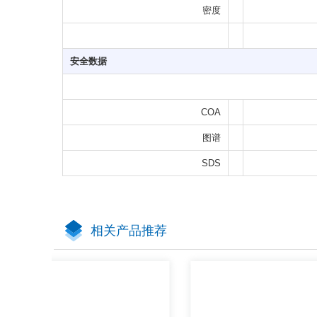
密度
安全数据
COA
图谱
SDS
相关产品推荐