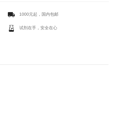
1000元起，国内包邮
试剂在手，安全在心